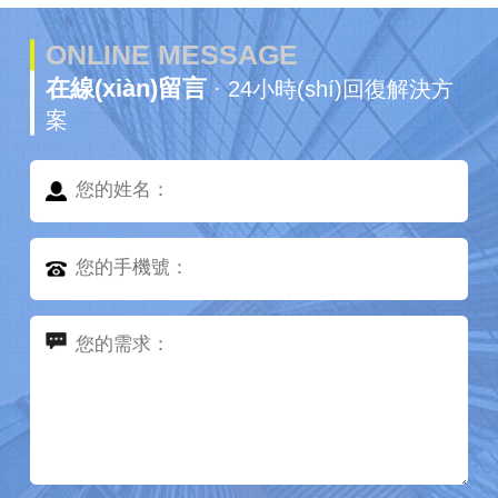
ONLINE MESSAGE
在線(xiàn)留言
· 24小時(shí)回復解決方
案