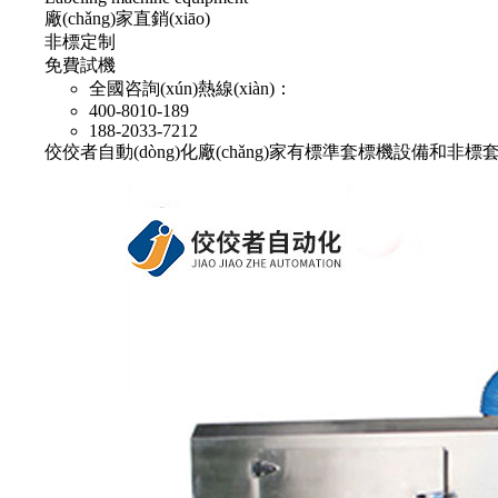
廠(chǎng)家直銷(xiāo)
非標定制
免費試機
全國咨詢(xún)熱線(xiàn)：
400-8010-189
188-2033-7212
佼佼者自動(dòng)化廠(chǎng)家有標準套標機設備和非標套標