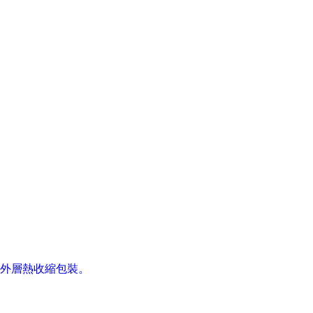
池等外層熱收縮包裝。