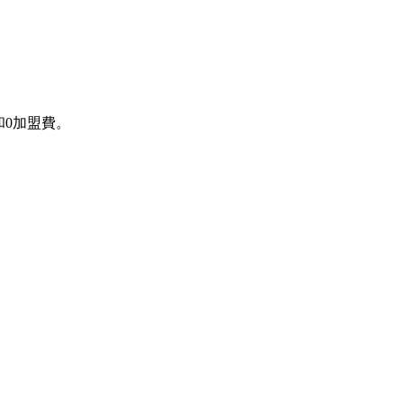
和0加盟費。