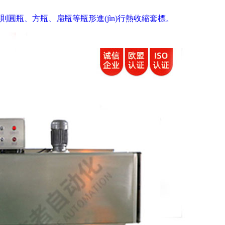
、方瓶、扁瓶等瓶形進(jìn)行熱收縮套標。