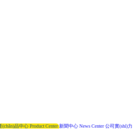
產(chǎn)品中心
Product Center
新聞中心
News Center
公司實(shí)力