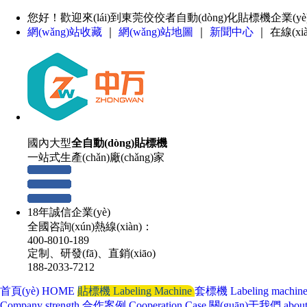
您好！歡迎來(lái)到東莞佼佼者自動(dòng)化貼標機企業(yè
網(wǎng)站收藏
｜
網(wǎng)站地圖
｜
新聞中心
｜
在線(xià
國內大型
全自動(dòng)貼標機
一站式生產(chǎn)廠(chǎng)家
18年誠信企業(yè)
全國咨詢(xún)熱線(xiàn)：
400-8010-189
定制、研發(fā)、直銷(xiāo)
188-2033-7212
首頁(yè)
HOME
貼標機
Labeling Machine
套標機
Labeling machin
Company strength
合作案例
Cooperation Case
關(guān)于我們
about