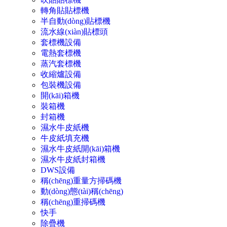
轉角貼貼標機
半自動(dòng)貼標機
流水線(xiàn)貼標頭
套標機設備
電熱套標機
蒸汽套標機
收縮爐設備
包裝機設備
開(kāi)箱機
裝箱機
封箱機
濕水牛皮紙機
牛皮紙填充機
濕水牛皮紙開(kāi)箱機
濕水牛皮紙封箱機
DWS設備
稱(chēng)重量方掃碼機
動(dòng)態(tài)稱(chēng)
稱(chēng)重掃碼機
快手
除疊機