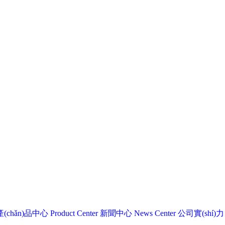
產(chǎn)品中心
Product Center
新聞中心
News Center
公司實(shí)力